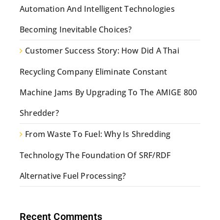
Automation And Intelligent Technologies
Becoming Inevitable Choices?
Customer Success Story: How Did A Thai
Recycling Company Eliminate Constant
Machine Jams By Upgrading To The AMIGE 800
Shredder?
From Waste To Fuel: Why Is Shredding
Technology The Foundation Of SRF/RDF
Alternative Fuel Processing?
Recent Comments