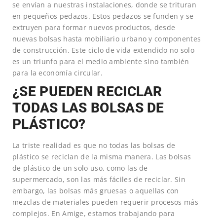
se envían a nuestras instalaciones, donde se trituran
en pequeños pedazos. Estos pedazos se funden y se
extruyen para formar nuevos productos, desde
nuevas bolsas hasta mobiliario urbano y componentes
de construcción. Este ciclo de vida extendido no solo
es un triunfo para el medio ambiente sino también
para la economía circular.
¿SE PUEDEN RECICLAR
TODAS LAS BOLSAS DE
PLÁSTICO?
La triste realidad es que no todas las bolsas de
plástico se reciclan de la misma manera. Las bolsas
de plástico de un solo uso, como las de
supermercado, son las más fáciles de reciclar. Sin
embargo, las bolsas más gruesas o aquellas con
mezclas de materiales pueden requerir procesos más
complejos. En Amige, estamos trabajando para