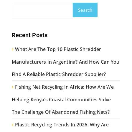
Search
Recent Posts
What Are The Top 10 Plastic Shredder
Manufacturers In Argentina? And How Can You
Find A Reliable Plastic Shredder Supplier?
Fishing Net Recycling In Africa: How Are We
Helping Kenya’s Coastal Communities Solve
The Challenge Of Abandoned Fishing Nets?
Plastic Recycling Trends In 2026: Why Are