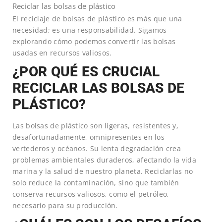
Reciclar las bolsas de plástico
El reciclaje de bolsas de plástico es más que una
necesidad; es una responsabilidad. Sigamos
explorando cómo podemos convertir las bolsas
usadas en recursos valiosos.
¿POR QUÉ ES CRUCIAL
RECICLAR LAS BOLSAS DE
PLÁSTICO?
Las bolsas de plástico son ligeras, resistentes y,
desafortunadamente, omnipresentes en los
vertederos y océanos. Su lenta degradación crea
problemas ambientales duraderos, afectando la vida
marina y la salud de nuestro planeta. Reciclarlas no
solo reduce la contaminación, sino que también
conserva recursos valiosos, como el petróleo,
necesario para su producción.