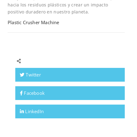
hacia los residuos plásticos y crear un impacto
positivo duradero en nuestro planeta.
Plastic Crusher Machine
Twitter
Facebook
LinkedIn