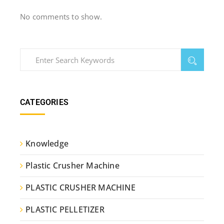
No comments to show.
CATEGORIES
Knowledge
Plastic Crusher Machine
PLASTIC CRUSHER MACHINE
PLASTIC PELLETIZER