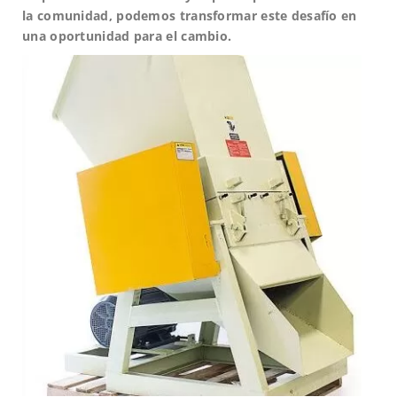
la comunidad, podemos transformar este desafío en
una oportunidad para el cambio.