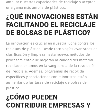
ampliar nuestras capacidades de reciclaje y aceptar
una gama más amplia de plásticos.
¿QUÉ INNOVACIONES ESTÁN
FACILITANDO EL RECICLAJE
DE BOLSAS DE PLÁSTICO?
La innovación es crucial en nuestra lucha contra los
residuos de plástico. Desde tecnologías avanzadas de
clasificación y limpieza hasta nuevos métodos de
procesamiento que mejoran la calidad del material
reciclado, estamos en la vanguardia de la revolución
del reciclaje. Además, programas de recogida
específicos y asociaciones con minoristas están
aumentando las tasas de reciclaje de bolsas de
plástico.
¿CÓMO PUEDEN
CONTRIBUIR EMPRESAS Y