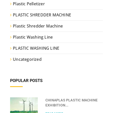
Plastic Pelletizer
PLASTIC SHREDDER MACHINE
Plastic Shredder Machine
Plastic Washing Line
PLASTIC WASHING LINE
Uncategorized
POPULAR POSTS
CHINAPLAS PLASTIC MACHINE
EXHIBITION...