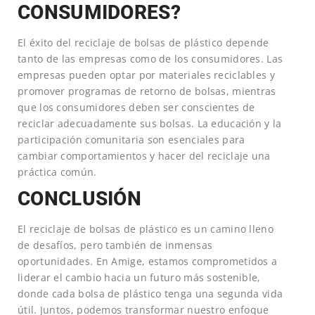
CONSUMIDORES?
El éxito del reciclaje de bolsas de plástico depende
tanto de las empresas como de los consumidores. Las
empresas pueden optar por materiales reciclables y
promover programas de retorno de bolsas, mientras
que los consumidores deben ser conscientes de
reciclar adecuadamente sus bolsas. La educación y la
participación comunitaria son esenciales para
cambiar comportamientos y hacer del reciclaje una
práctica común.
CONCLUSIÓN
El reciclaje de bolsas de plástico es un camino lleno
de desafíos, pero también de inmensas
oportunidades. En Amige, estamos comprometidos a
liderar el cambio hacia un futuro más sostenible,
donde cada bolsa de plástico tenga una segunda vida
útil. Juntos, podemos transformar nuestro enfoque