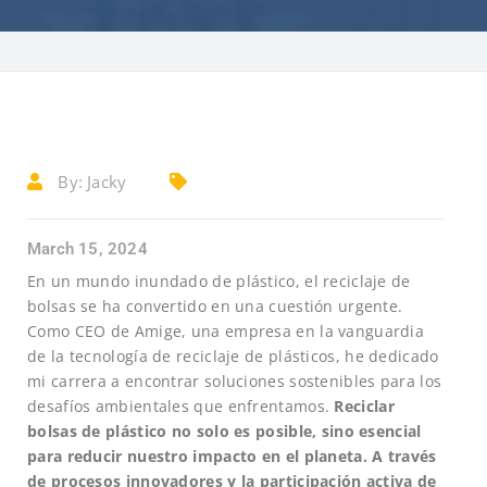
By:
Jacky
March 15, 2024
En un mundo inundado de plástico, el reciclaje de
bolsas se ha convertido en una cuestión urgente.
Como CEO de Amige, una empresa en la vanguardia
de la tecnología de reciclaje de plásticos, he dedicado
mi carrera a encontrar soluciones sostenibles para los
desafíos ambientales que enfrentamos.
Reciclar
bolsas de plástico no solo es posible, sino esencial
para reducir nuestro impacto en el planeta. A través
de procesos innovadores y la participación activa de