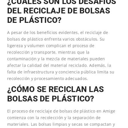
¿CUÁLES SON LOS DESAFÍOS
DEL RECICLAJE DE BOLSAS
DE PLÁSTICO?
A pesar de los beneficios evidentes, el reciclaje de
bolsas de plástico enfrenta varios obstáculos. Su
ligereza y volumen complican el proceso de
recolección y transporte, mientras que la
contaminación y la mezcla de materiales pueden
afectar la calidad del material reciclado. Además, la
falta de infraestructura y conciencia pública limita su
recolección y procesamiento adecuados.
¿CÓMO SE RECICLAN LAS
BOLSAS DE PLÁSTICO?
El proceso de reciclaje de bolsas de plástico en Amige
comienza con la recolección y la separación de
materiales. Las bolsas limpias y secas se compactan y